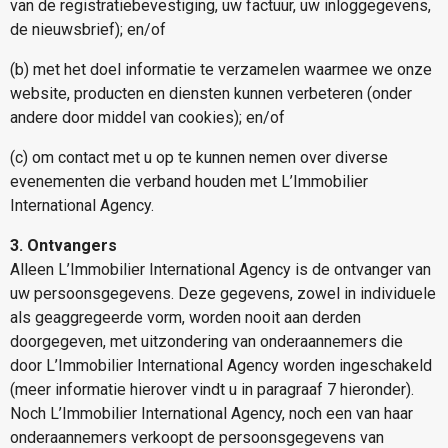
van de registratiebevestiging, uw factuur, uw inloggegevens,
de nieuwsbrief); en/of
(b) met het doel informatie te verzamelen waarmee we onze
website, producten en diensten kunnen verbeteren (onder
andere door middel van cookies); en/of
(c) om contact met u op te kunnen nemen over diverse
evenementen die verband houden met L’Immobilier
International Agency.
3. Ontvangers
Alleen L’Immobilier International Agency is de ontvanger van
uw persoonsgegevens. Deze gegevens, zowel in individuele
als geaggregeerde vorm, worden nooit aan derden
doorgegeven, met uitzondering van onderaannemers die
door L’Immobilier International Agency worden ingeschakeld
(meer informatie hierover vindt u in paragraaf 7 hieronder).
Noch L’Immobilier International Agency, noch een van haar
onderaannemers verkoopt de persoonsgegevens van