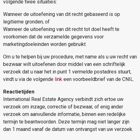
volgende twee situaties:
Wanneer de uitoefening van dit recht gebaseerd is op
legitieme gronden; of
Wanneer de uitoefening van dit recht tot doel heeft te
voorkomen dat de verzamelde gegevens voor
marketingdoeleinden worden gebruikt.
Om u te helpen bij uw procedure, met name als u uw recht van
bezwaar wilt uitoefenen door middel van een schriftelijk
verzoek dat u naar het in punt 1 vermelde postadres stuurt,
vindt u via de volgende
link
een voorbeeldbrief van de CNIL.
Reactietijden
International Real Estate Agency verbindt zich ertoe uw
verzoek om inzage, correctie of bezwaar, of enig ander
verzoek om aanvullende informatie, binnen een redelijke
termijn te beantwoorden. Deze termijn mag niet langer zijn
dan 1 maand vanaf de datum van ontvangst van uw verzoek.