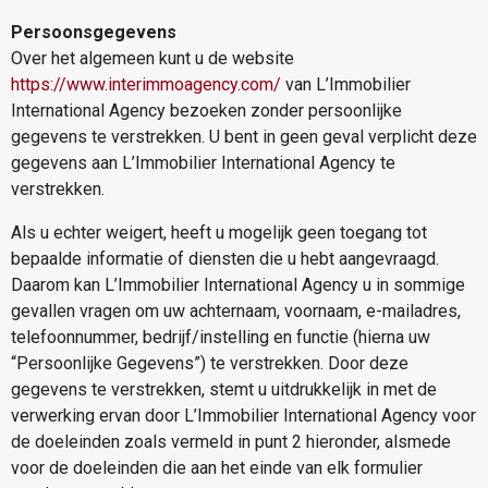
Persoonsgegevens
Over het algemeen kunt u de website
https://www.interimmoagency.com/
van L’Immobilier
International Agency bezoeken zonder persoonlijke
gegevens te verstrekken. U bent in geen geval verplicht deze
gegevens aan L’Immobilier International Agency te
verstrekken.
Als u echter weigert, heeft u mogelijk geen toegang tot
bepaalde informatie of diensten die u hebt aangevraagd.
Daarom kan L’Immobilier International Agency u in sommige
gevallen vragen om uw achternaam, voornaam, e-mailadres,
telefoonnummer, bedrijf/instelling en functie (hierna uw
“Persoonlijke Gegevens”) te verstrekken. Door deze
gegevens te verstrekken, stemt u uitdrukkelijk in met de
verwerking ervan door L’Immobilier International Agency voor
de doeleinden zoals vermeld in punt 2 hieronder, alsmede
voor de doeleinden die aan het einde van elk formulier