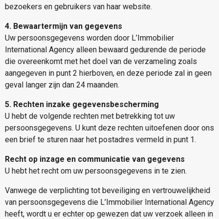
bezoekers en gebruikers van haar website.
4.
Bewaartermijn van gegevens
Uw persoonsgegevens worden door L’Immobilier
International Agency alleen bewaard gedurende de periode
die overeenkomt met het doel van de verzameling zoals
aangegeven in punt 2 hierboven, en deze periode zal in geen
geval langer zijn dan 24 maanden.
5. Rechten inzake gegevensbescherming
U hebt de volgende rechten met betrekking tot uw
persoonsgegevens. U kunt deze rechten uitoefenen door ons
een brief te sturen naar het postadres vermeld in punt 1.
Recht op inzage en communicatie van gegevens
U hebt het recht om uw persoonsgegevens in te zien.
Vanwege de verplichting tot beveiliging en vertrouwelijkheid
van persoonsgegevens die L’Immobilier International Agency
heeft, wordt u er echter op gewezen dat uw verzoek alleen in