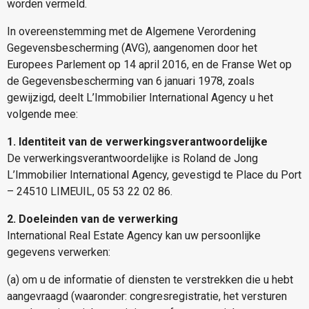
worden vermeld.
In overeenstemming met de Algemene Verordening
Gegevensbescherming (AVG), aangenomen door het
Europees Parlement op 14 april 2016, en de Franse Wet op
de Gegevensbescherming van 6 januari 1978, zoals
gewijzigd, deelt L’Immobilier International Agency u het
volgende mee:
1. Identiteit van de verwerkingsverantwoordelijke
De verwerkingsverantwoordelijke is Roland de Jong
L’Immobilier International Agency, gevestigd te Place du Port
– 24510 LIMEUIL, 05 53 22 02 86.
2. Doeleinden van de verwerking
International Real Estate Agency kan uw persoonlijke
gegevens verwerken:
(a) om u de informatie of diensten te verstrekken die u hebt
aangevraagd (waaronder: congresregistratie, het versturen