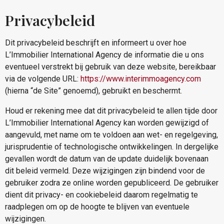
Privacybeleid
Dit privacybeleid beschrijft en informeert u over hoe
L’Immobilier International Agency de informatie die u ons
eventueel verstrekt bij gebruik van deze website, bereikbaar
via de volgende URL:
https://www.interimmoagency.com
(hierna “de Site” genoemd), gebruikt en beschermt.
Houd er rekening mee dat dit privacybeleid te allen tijde door
L’Immobilier International Agency kan worden gewijzigd of
aangevuld, met name om te voldoen aan wet- en regelgeving,
jurisprudentie of technologische ontwikkelingen. In dergelijke
gevallen wordt de datum van de update duidelijk bovenaan
dit beleid vermeld. Deze wijzigingen zijn bindend voor de
gebruiker zodra ze online worden gepubliceerd. De gebruiker
dient dit privacy- en cookiebeleid daarom regelmatig te
raadplegen om op de hoogte te blijven van eventuele
wijzigingen.