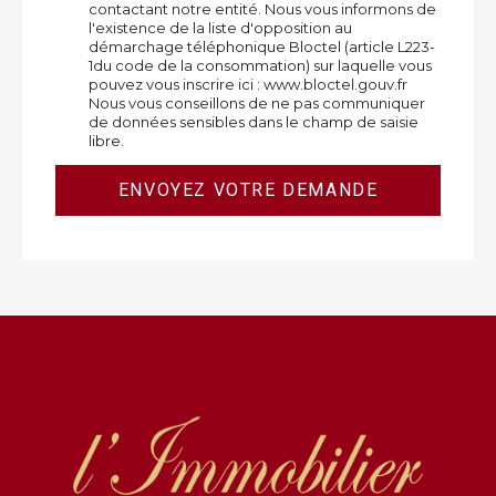
contactant notre entité. Nous vous informons de
l'existence de la liste d'opposition au
démarchage téléphonique Bloctel (article L223-
1du code de la consommation) sur laquelle vous
pouvez vous inscrire ici : www.bloctel.gouv.fr
Nous vous conseillons de ne pas communiquer
de données sensibles dans le champ de saisie
libre.
ENVOYEZ VOTRE DEMANDE