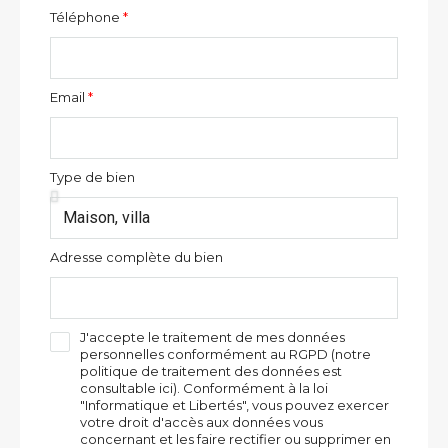
Téléphone
Email
Type de bien
Adresse complète du bien
J'accepte le traitement de mes données
personnelles conformément au RGPD (notre
politique de traitement des données est
consultable ici). Conformément à la loi
"Informatique et Libertés", vous pouvez exercer
votre droit d'accès aux données vous
concernant et les faire rectifier ou supprimer en