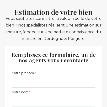
Estimation de votre bien
Vous souhaitez connaître la valeur réelle de votre
bien ? Nos spécialistes réalisent une estimation sur
mesure, fondée sur une parfaite connaissance du
marché en Dordogne & Périgord.
Remplissez ce formulaire, un de
nos agents vous recontacte
Votre prénom
Votre nom