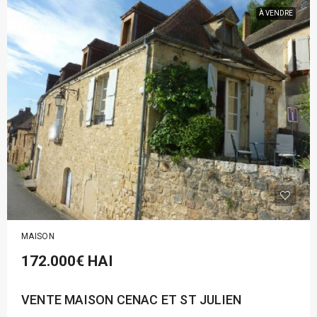
À VENDRE
MAISON
172.000€
HAI
VENTE MAISON CENAC ET ST JULIEN