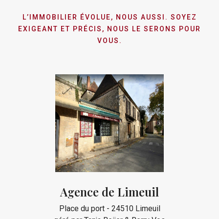
L’IMMOBILIER ÉVOLUE, NOUS AUSSI. SOYEZ
EXIGEANT ET PRÉCIS, NOUS LE SERONS POUR
VOUS.
Agence de Limeuil
Place du port - 24510 Limeuil