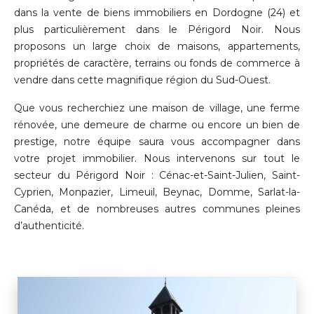
dans la vente de biens immobiliers en Dordogne (24) et
plus particulièrement dans le Périgord Noir. Nous
proposons un large choix de maisons, appartements,
propriétés de caractère, terrains ou fonds de commerce à
vendre dans cette magnifique région du Sud-Ouest.
Que vous recherchiez une maison de village, une ferme
rénovée, une demeure de charme ou encore un bien de
prestige, notre équipe saura vous accompagner dans
votre projet immobilier. Nous intervenons sur tout le
secteur du Périgord Noir : Cénac-et-Saint-Julien, Saint-
Cyprien, Monpazier, Limeuil, Beynac, Domme, Sarlat-la-
Canéda, et de nombreuses autres communes pleines
d’authenticité.