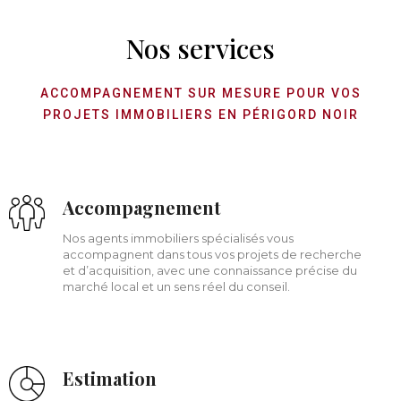
Nos services
ACCOMPAGNEMENT SUR MESURE POUR VOS
PROJETS IMMOBILIERS EN PÉRIGORD NOIR
Accompagnement
Nos agents immobiliers spécialisés vous
accompagnent dans tous vos projets de recherche
et d’acquisition, avec une connaissance précise du
marché local et un sens réel du conseil.
Estimation