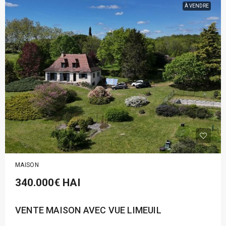
À VENDRE
MAISON
340.000€
HAI
VENTE MAISON AVEC VUE LIMEUIL