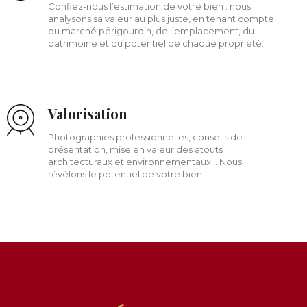
Confiez-nous l’estimation de votre bien : nous
analysons sa valeur au plus juste, en tenant compte
du marché périgourdin, de l’emplacement, du
patrimoine et du potentiel de chaque propriété.
Valorisation
Photographies professionnelles, conseils de
présentation, mise en valeur des atouts
architecturaux et environnementaux… Nous
révélons le potentiel de votre bien.