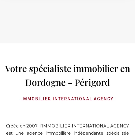
Votre spécialiste immobilier en
Dordogne - Périgord
IMMOBILIER INTERNATIONAL AGENCY
Créée en 2007, l’IMMOBILIER INTERNATIONAL AGENCY
est une agence immobilière indépendante spécialisée