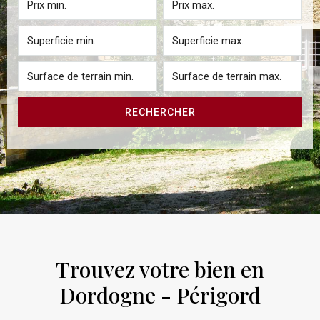
RECHERCHER
Trouvez votre bien en
Dordogne - Périgord