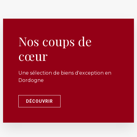
Nos coups de
cœur
Une sélection de biens d'exception en
Dordogne
DÉCOUVRIR