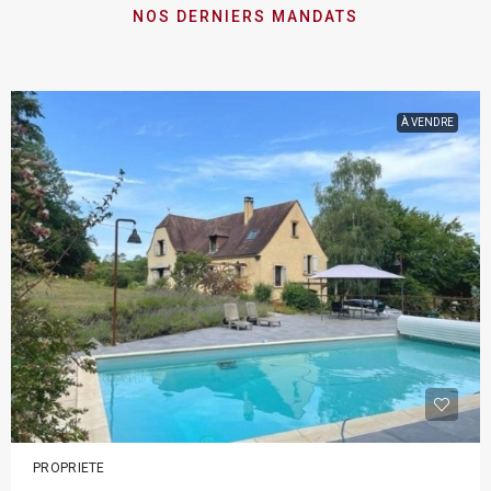
NOS DERNIERS MANDATS
À VENDRE
PROPRIETE