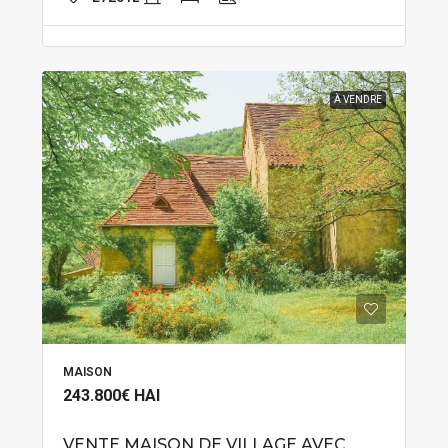
À VENDRE
MAISON
243.800€
HAI
VENTE MAISON DE VILLAGE AVEC