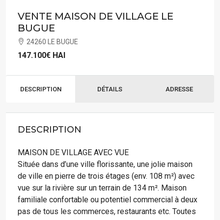
VENTE MAISON DE VILLAGE LE
BUGUE
24260 LE BUGUE
147.100€
HAI
DESCRIPTION
DÉTAILS
ADRESSE
DESCRIPTION
MAISON DE VILLAGE AVEC VUE
Située dans d’une ville florissante, une jolie maison
de ville en pierre de trois étages (env. 108 m²) avec
vue sur la rivière sur un terrain de 134 m². Maison
familiale confortable ou potentiel commercial à deux
pas de tous les commerces, restaurants etc. Toutes