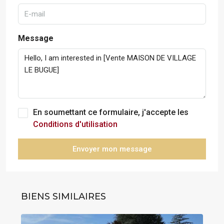
Message
En soumettant ce formulaire, j'accepte les
Conditions d'utilisation
Envoyer mon message
BIENS SIMILAIRES