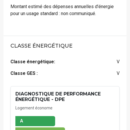
Montant estimé des dépenses annuelles d’énergie
pour un usage standard : non communiqué.
CLASSE ÉNERGÉTIQUE
Classe énergétique:
V
Classe GES :
V
DIAGNOSTIQUE DE PERFORMANCE
ÉNERGÉTIQUE - DPE
Logement économe
A