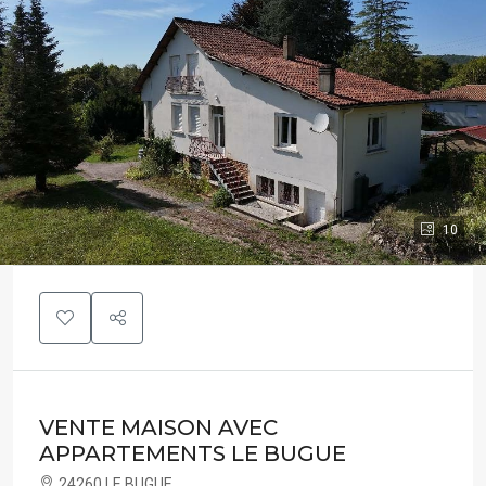
10
VENTE MAISON AVEC
APPARTEMENTS LE BUGUE
24260 LE BUGUE