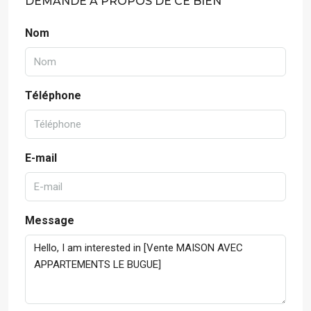
DEMANDE À PROPOS DE CE BIEN
Nom
Téléphone
E-mail
Message