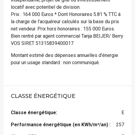
locatif avec potentiel de division.
Prix : 164 000 Euros * Dont Honoraires 5.81 % TTC à
la charge de l’acquéreur calculés sur la base du prix
net vendeur. Prix hors honoraires : 155 000 Euros.
Bien rentré par agent commercial Tanja BEIJER/ Berry
VOS SIRET 51315839400017
Montant estimé des dépenses annuelles d’énergie
pour un usage standard : non communiqué.
CLASSE ÉNERGÉTIQUE
Classe énergétique:
E
Performance énergétique (en KWh/m²/an) :
257