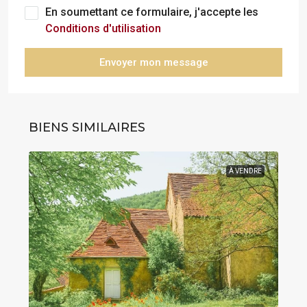
En soumettant ce formulaire, j'accepte les
Conditions d'utilisation
Envoyer mon message
BIENS SIMILAIRES
À VENDRE