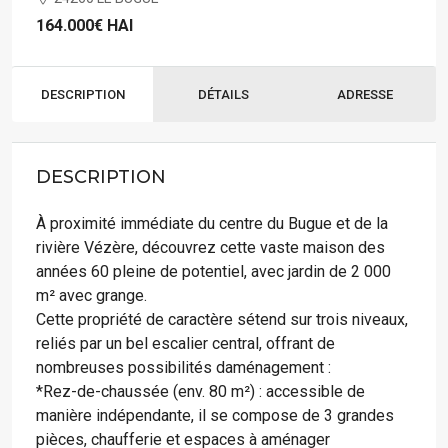
164.000€
HAI
DESCRIPTION
DÉTAILS
ADRESSE
DESCRIPTION
À proximité immédiate du centre du Bugue et de la
rivière Vézère, découvrez cette vaste maison des
années 60 pleine de potentiel, avec jardin de 2 000
m² avec grange.
Cette propriété de caractère sétend sur trois niveaux,
reliés par un bel escalier central, offrant de
nombreuses possibilités daménagement :
*Rez-de-chaussée (env. 80 m²) : accessible de
manière indépendante, il se compose de 3 grandes
pièces, chaufferie et espaces à aménager