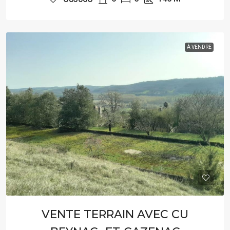
À VENDRE
VENTE TERRAIN AVEC CU