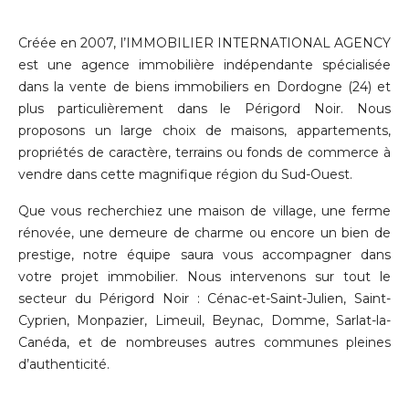
Créée en 2007, l’IMMOBILIER INTERNATIONAL AGENCY
est une agence immobilière indépendante spécialisée
dans la vente de biens immobiliers en Dordogne (24) et
plus particulièrement dans le Périgord Noir. Nous
proposons un large choix de maisons, appartements,
propriétés de caractère, terrains ou fonds de commerce à
vendre dans cette magnifique région du Sud-Ouest.
Que vous recherchiez une maison de village, une ferme
rénovée, une demeure de charme ou encore un bien de
prestige, notre équipe saura vous accompagner dans
votre projet immobilier. Nous intervenons sur tout le
secteur du Périgord Noir : Cénac-et-Saint-Julien, Saint-
Cyprien, Monpazier, Limeuil, Beynac, Domme, Sarlat-la-
Canéda, et de nombreuses autres communes pleines
d’authenticité.