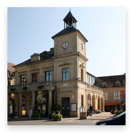
10 BIENS