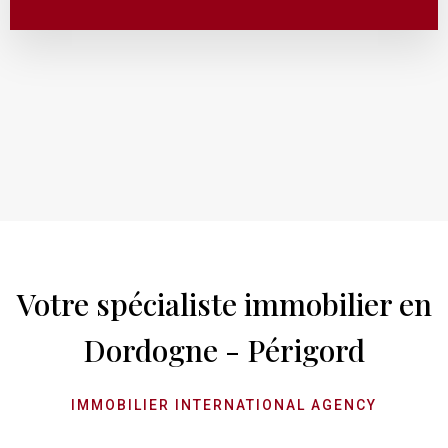
Votre spécialiste immobilier en
Dordogne - Périgord
IMMOBILIER INTERNATIONAL AGENCY