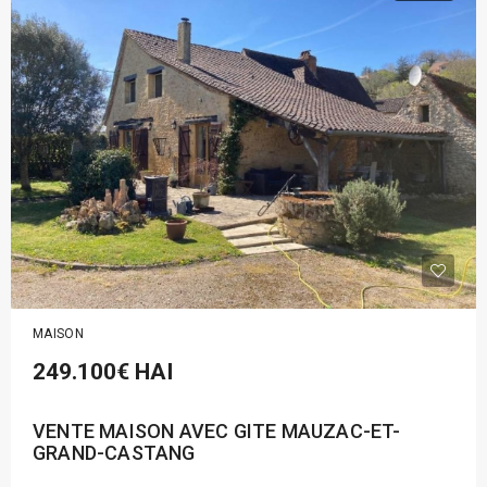
MAISON
249.100€
HAI
VENTE MAISON AVEC GITE MAUZAC-ET-
GRAND-CASTANG