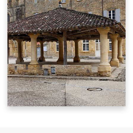
4 BIENS
LE BUISSON DE CADOUIN