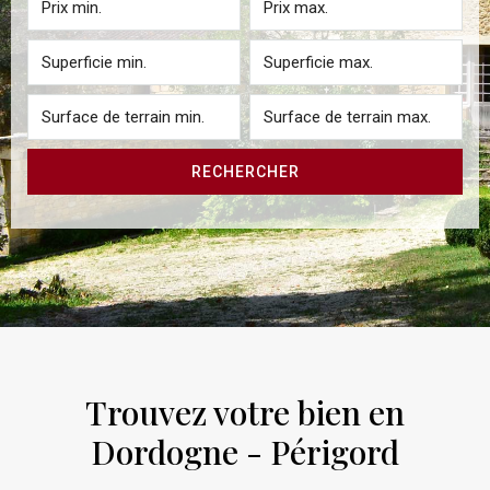
RECHERCHER
Trouvez votre bien en
Dordogne - Périgord