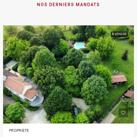
NOS DERNIERS MANDATS
À VENDRE
PROPRIETE