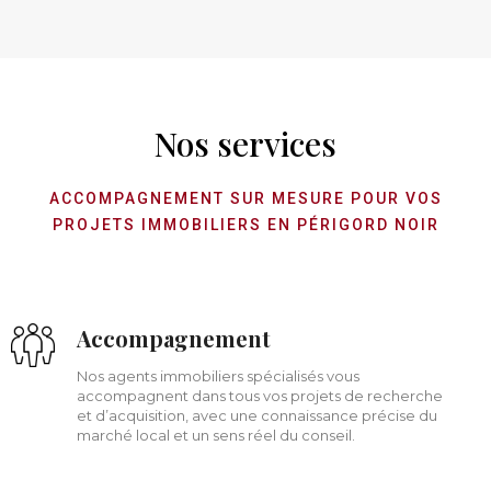
Nos services
ACCOMPAGNEMENT SUR MESURE POUR VOS
PROJETS IMMOBILIERS EN PÉRIGORD NOIR
Accompagnement
Nos agents immobiliers spécialisés vous
accompagnent dans tous vos projets de recherche
et d’acquisition, avec une connaissance précise du
marché local et un sens réel du conseil.