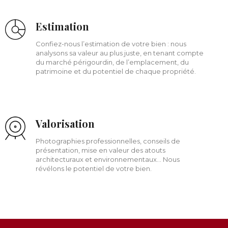
Estimation
Confiez-nous l’estimation de votre bien : nous
analysons sa valeur au plus juste, en tenant compte
du marché périgourdin, de l’emplacement, du
patrimoine et du potentiel de chaque propriété.
Valorisation
Photographies professionnelles, conseils de
présentation, mise en valeur des atouts
architecturaux et environnementaux… Nous
révélons le potentiel de votre bien.