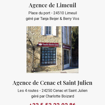
Agence de Limeuil
Place du port - 24510 Limeuil
géré par Tanja Beijer & Berry Vos
Agence de Cenac et Saint Julien
Les 4 routes - 24250 Cenac et Saint Julien
géré par Charlotte Boizard