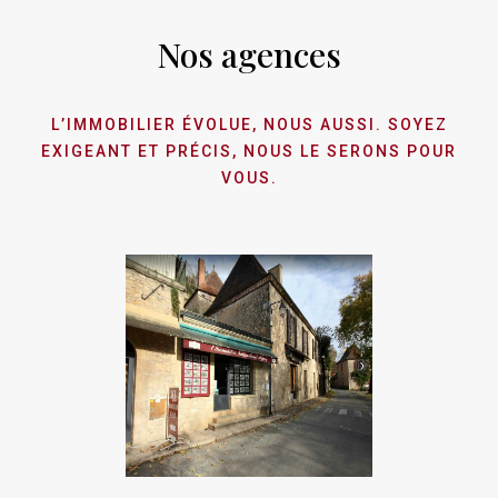
Nos agences
L’IMMOBILIER ÉVOLUE, NOUS AUSSI. SOYEZ
EXIGEANT ET PRÉCIS, NOUS LE SERONS POUR
VOUS.