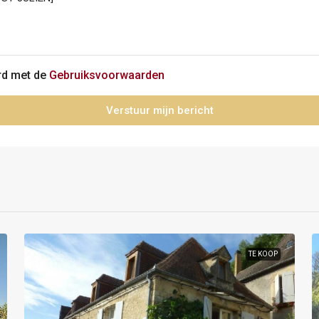
ord met de
Gebruiksvoorwaarden
Verstuur mijn bericht
TE KOOP