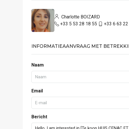
Charlotte BOIZARD
+33 5 53 28 18 55
+33 6 63 22
INFORMATIEAANVRAAG MET BETREKKI
Naam
Email
Bericht