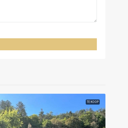
TE KOOP