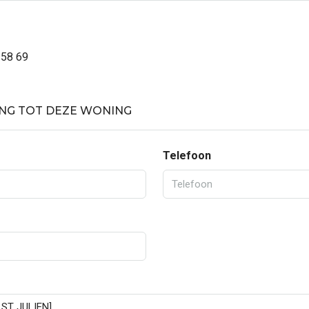
 58 69
NG TOT DEZE WONING
Telefoon