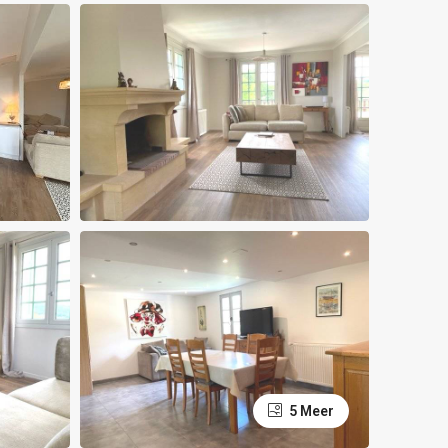
5 Meer