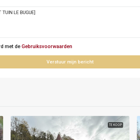
ord met de
Gebruiksvoorwaarden
Verstuur mijn bericht
TE KOOP