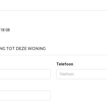
 18 08
NG TOT DEZE WONING
Telefoon