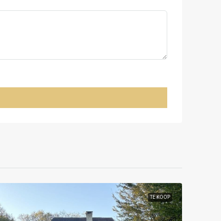
TE KOOP