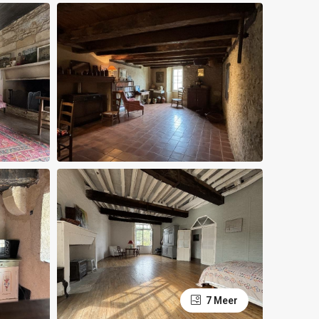
7 Meer