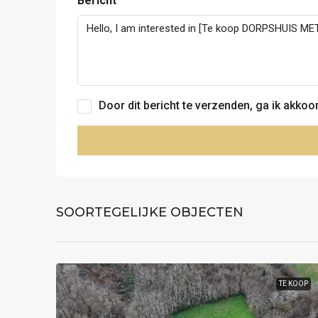
Bericht
Door dit bericht te verzenden, ga ik akko
SOORTEGELIJKE OBJECTEN
TE KOOP