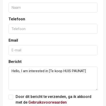
Telefoon
Email
Bericht
Door dit bericht te verzenden, ga ik akkoord
met de
Gebruiksvoorwaarden