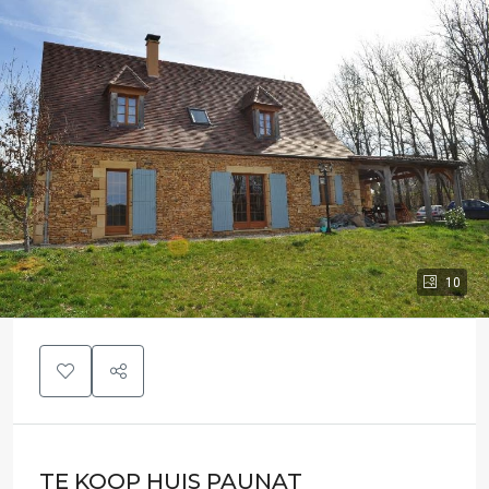
10
TE KOOP HUIS PAUNAT