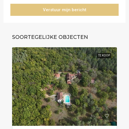
Verstuur mijn bericht
SOORTEGELIJKE OBJECTEN
TE KOOP