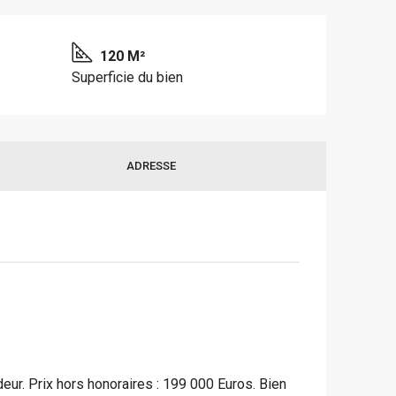
120 M²
Superficie du bien
ADRESSE
eur. Prix hors honoraires : 199 000 Euros. Bien