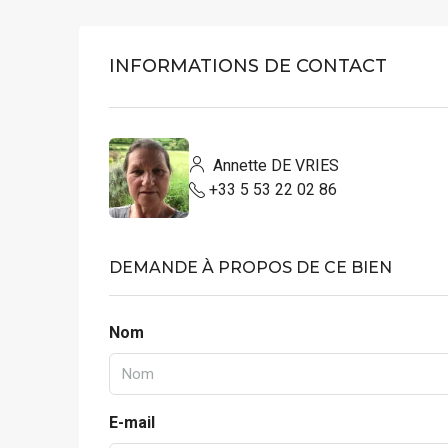
INFORMATIONS DE CONTACT
Annette DE VRIES
+33 5 53 22 02 86
DEMANDE À PROPOS DE CE BIEN
Nom
E-mail