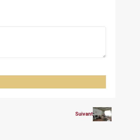
Suivant