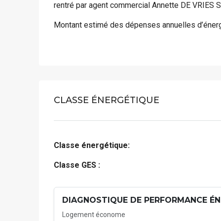
rentré par agent commercial Annette DE VRIE
Montant estimé des dépenses annuelles d’énerg
CLASSE ÉNERGÉTIQUE
Classe énergétique:
Classe GES :
DIAGNOSTIQUE DE PERFORMANCE ÉN
Logement économe