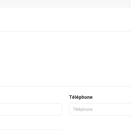
Téléphone