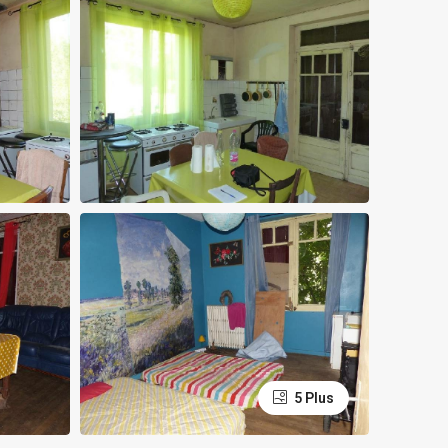
5 Plus