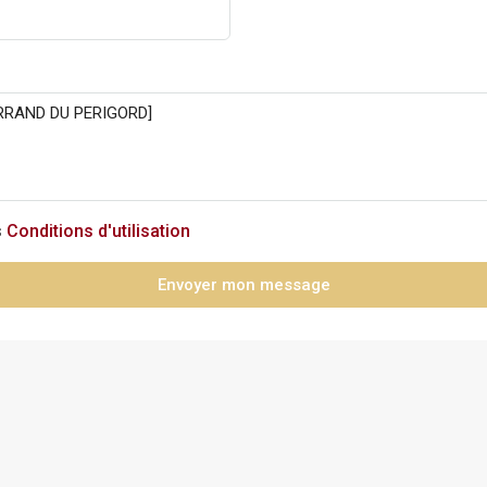
s
Conditions d'utilisation
Envoyer mon message