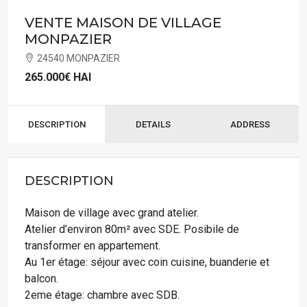
VENTE MAISON DE VILLAGE
MONPAZIER
24540 MONPAZIER
265.000€
HAI
DESCRIPTION
DETAILS
ADDRESS
DESCRIPTION
Maison de village avec grand atelier.
Atelier d’environ 80m² avec SDE. Posibile de
transformer en appartement.
Au 1er étage: séjour avec coin cuisine, buanderie et
balcon.
2eme étage: chambre avec SDB.