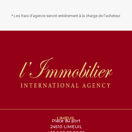
* Les frais d'agence seront entièrement à la charge de l'acheteur.
LIMEUIL
Place du port
24510 LIMEUIL