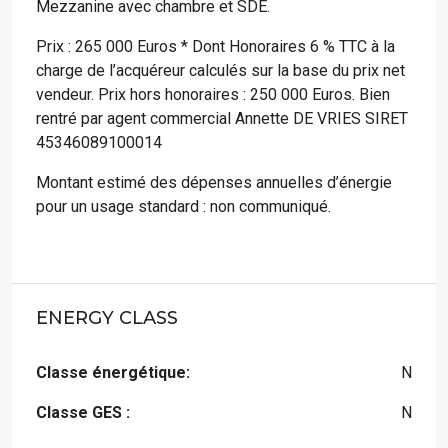
Mezzanine avec chambre et SDE.
Prix : 265 000 Euros * Dont Honoraires 6 % TTC à la
charge de l’acquéreur calculés sur la base du prix net
vendeur. Prix hors honoraires : 250 000 Euros. Bien
rentré par agent commercial Annette DE VRIES SIRET
45346089100014
Montant estimé des dépenses annuelles d’énergie
pour un usage standard : non communiqué.
ENERGY CLASS
Classe énergétique:
N
Classe GES :
N