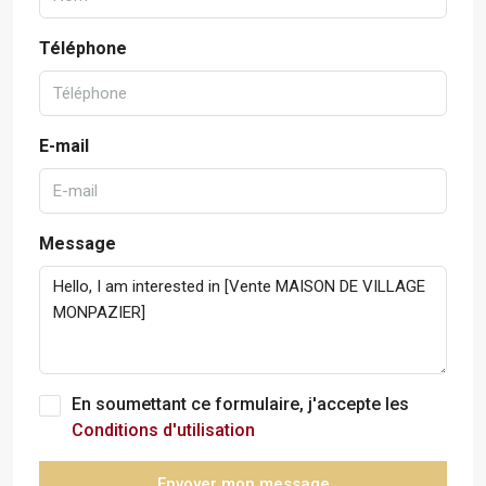
Téléphone
E-mail
Message
En soumettant ce formulaire, j'accepte les
Conditions d'utilisation
Envoyer mon message