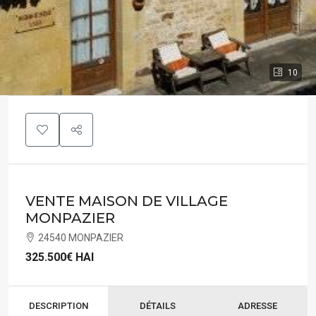
10
VENTE MAISON DE VILLAGE
MONPAZIER
24540 MONPAZIER
325.500€
HAI
DESCRIPTION
DÉTAILS
ADRESSE