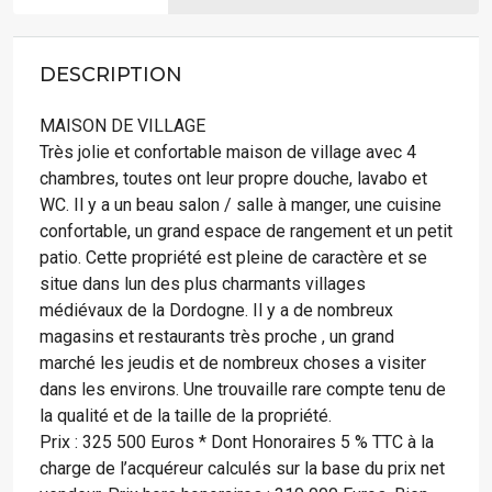
DESCRIPTION
MAISON DE VILLAGE
Très jolie et confortable maison de village avec 4
chambres, toutes ont leur propre douche, lavabo et
WC. Il y a un beau salon / salle à manger, une cuisine
confortable, un grand espace de rangement et un petit
patio. Cette propriété est pleine de caractère et se
situe dans lun des plus charmants villages
médiévaux de la Dordogne. Il y a de nombreux
magasins et restaurants très proche , un grand
marché les jeudis et de nombreux choses a visiter
dans les environs. Une trouvaille rare compte tenu de
la qualité et de la taille de la propriété.
Prix : 325 500 Euros * Dont Honoraires 5 % TTC à la
charge de l’acquéreur calculés sur la base du prix net