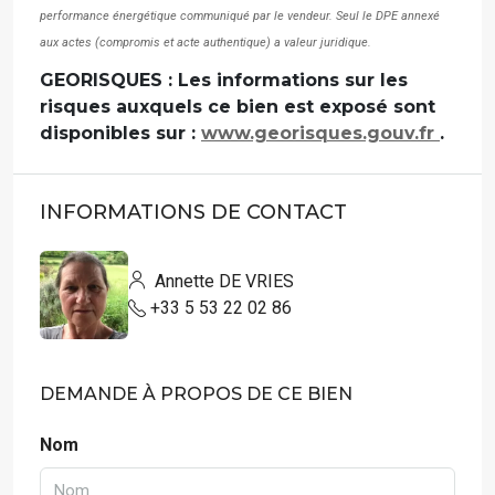
performance énergétique communiqué par le vendeur. Seul le DPE annexé
aux actes (compromis et acte authentique) a valeur juridique.
GEORISQUES : Les informations sur les
risques auxquels ce bien est exposé sont
disponibles sur :
www.georisques.gouv.fr
.
INFORMATIONS DE CONTACT
Annette DE VRIES
+33 5 53 22 02 86
DEMANDE À PROPOS DE CE BIEN
Nom