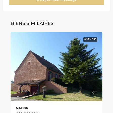
BIENS SIMILAIRES
À VENDRE
MAISON