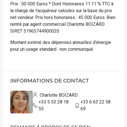
Prix : 50 000 Euros * Dont Honoraires 11.11 % TTC à
la charge de l’acquéreur calculés sur la base du prix
net vendeur. Prix hors honoraires : 45 000 Euros. Bien
rentré par agent commercial Charlotte BOIZARD
SIRET 51965744900020
Montant estimé des dépenses annuelles d’énergie
pour un usage standard : non communiqué.
INFORMATIONS DE CONTACT
Charlotte BOIZARD
+33 5 53 28 18
+33 6 63 22 58
55
69