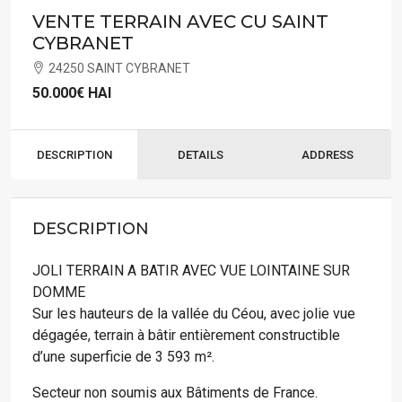
VENTE TERRAIN AVEC CU SAINT
CYBRANET
24250 SAINT CYBRANET
50.000€
HAI
DESCRIPTION
DETAILS
ADDRESS
DESCRIPTION
JOLI TERRAIN A BATIR AVEC VUE LOINTAINE SUR
DOMME
Sur les hauteurs de la vallée du Céou, avec jolie vue
dégagée, terrain à bâtir entièrement constructible
d’une superficie de 3 593 m².
Secteur non soumis aux Bâtiments de France.