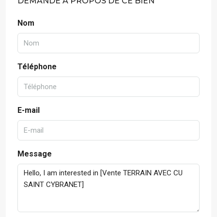
DEMANDE À PROPOS DE CE BIEN
Nom
Téléphone
E-mail
Message