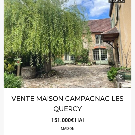
À VENDRE
VENTE MAISON CAMPAGNAC LES
QUERCY
151.000€ HAI
MAISON