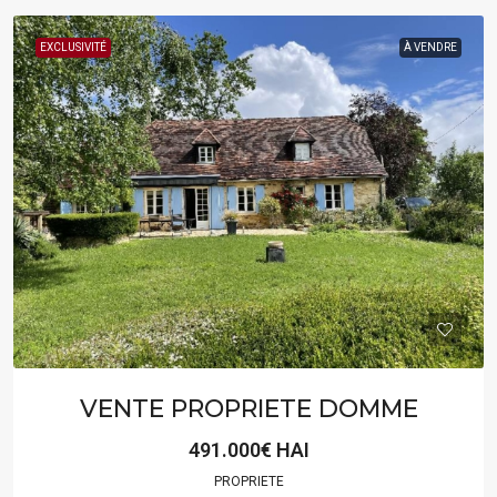
EXCLUSIVITÉ
À VENDRE
VENTE PROPRIETE DOMME
491.000€ HAI
PROPRIETE