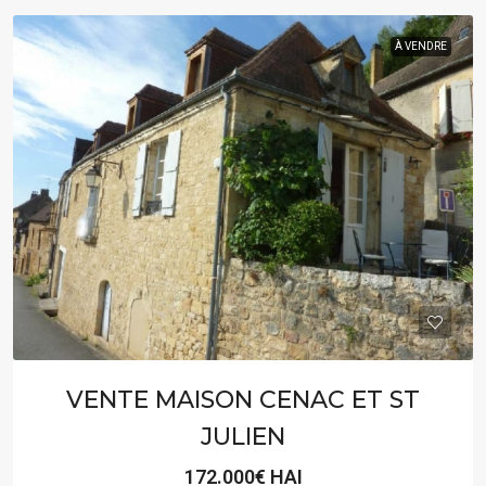
À VENDRE
VENTE MAISON CENAC ET ST
JULIEN
172.000€ HAI