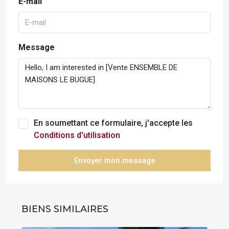
E-mail
Message
En soumettant ce formulaire, j'accepte les
Conditions d'utilisation
Envoyer mon message
BIENS SIMILAIRES