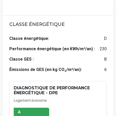
CLASSE ÉNERGÉTIQUE
Classe énergétique:
D
Performance énergétique (en KWh/m²/an) :
230
Classe GES :
B
Émissions de GES (en kg CO₂/m²/an):
6
DIAGNOSTIQUE DE PERFORMANCE
ÉNERGÉTIQUE - DPE
Logement économe
A