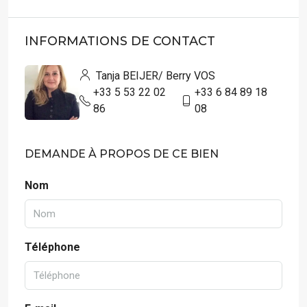
INFORMATIONS DE CONTACT
Tanja BEIJER/ Berry VOS
+33 5 53 22 02
+33 6 84 89 18
86
08
DEMANDE À PROPOS DE CE BIEN
Nom
Téléphone