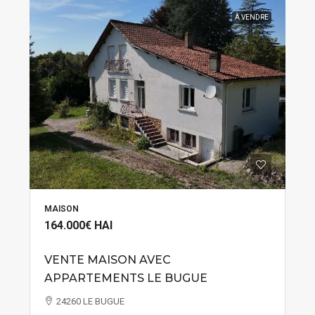
À VENDRE
MAISON
164.000€
HAI
VENTE MAISON AVEC
APPARTEMENTS LE BUGUE
24260 LE BUGUE