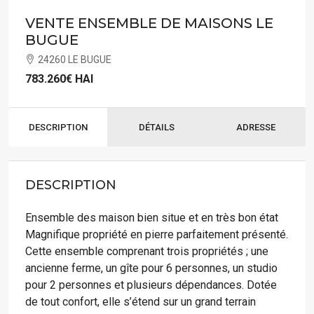
VENTE ENSEMBLE DE MAISONS LE
BUGUE
24260 LE BUGUE
783.260€
HAI
DESCRIPTION
DÉTAILS
ADRESSE
DESCRIPTION
Ensemble des maison bien situe et en très bon état
Magnifique propriété en pierre parfaitement présenté.
Cette ensemble comprenant trois propriétés ; une
ancienne ferme, un gîte pour 6 personnes, un studio
pour 2 personnes et plusieurs dépendances. Dotée
de tout confort, elle s’étend sur un grand terrain